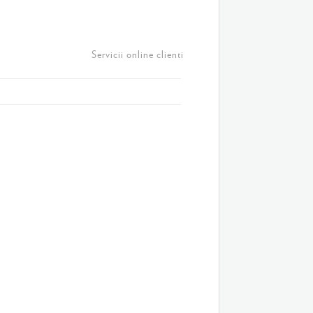
Servicii online clienti