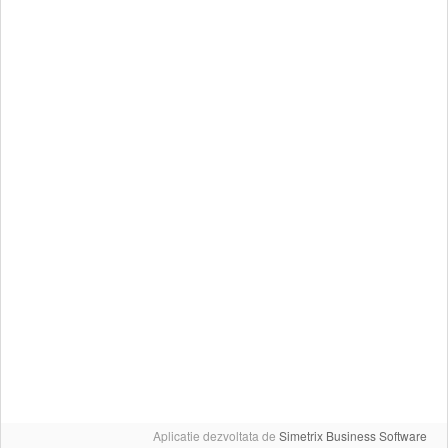
Aplicatie dezvoltata de
Simetrix Business Software